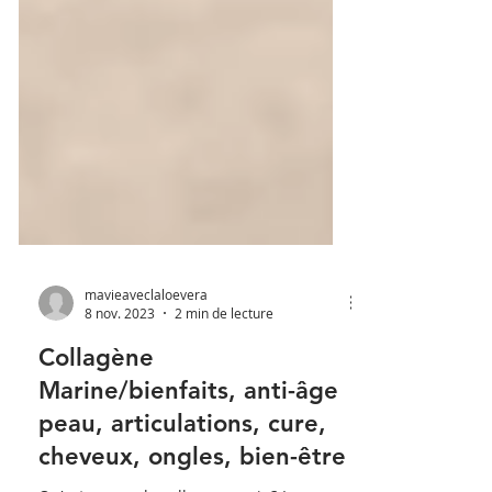
mavieaveclaloevera
8 nov. 2023
2 min de lecture
Collagène
Marine/bienfaits, anti-âge
peau, articulations, cure,