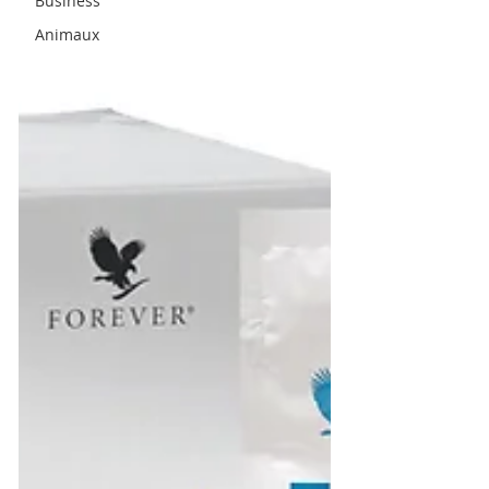
Business
Animaux