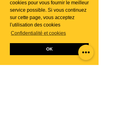
cookies pour vous fournir le meilleur
service possible. Si vous continuez
sur cette page, vous acceptez
l'utilisation des cookies
Confidentialité et cookies
OK