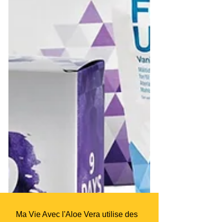
Ma Vie Avec l'Aloe Vera utilise des