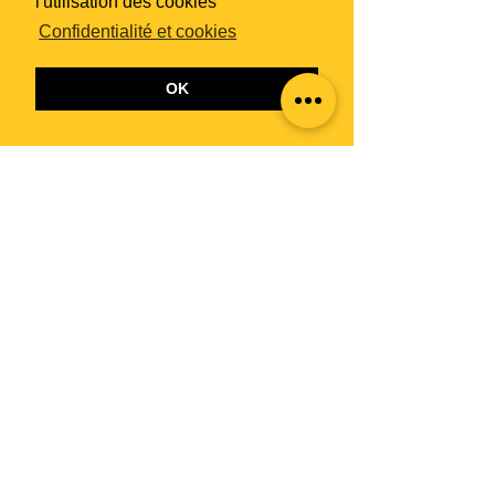
l'utilisation des cookies
Confidentialité et cookies
OK