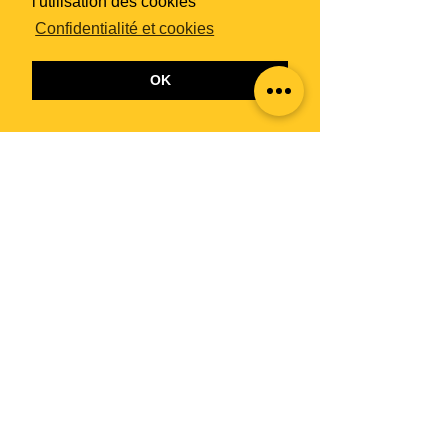
l'utilisation des cookies
Confidentialité et cookies
OK