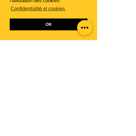
l'utilisation des cookies
Confidentialité et cookies
OK