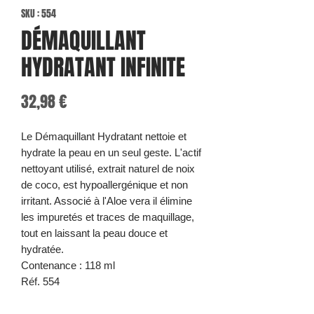
SKU : 554
DÉMAQUILLANT
HYDRATANT INFINITE
Prix
32,98 €
Le Démaquillant Hydratant nettoie et
hydrate la peau en un seul geste. L'actif
nettoyant utilisé, extrait naturel de noix
de coco, est hypoallergénique et non
irritant. Associé à l'Aloe vera il élimine
les impuretés et traces de maquillage,
tout en laissant la peau douce et
hydratée.
Contenance : 118 ml
Réf. 554