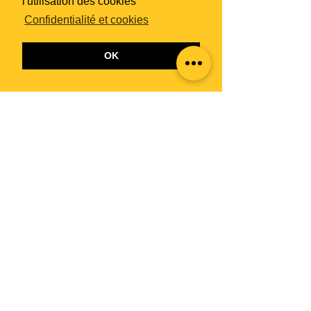
l'utilisation des cookies
Confidentialité et cookies
OK