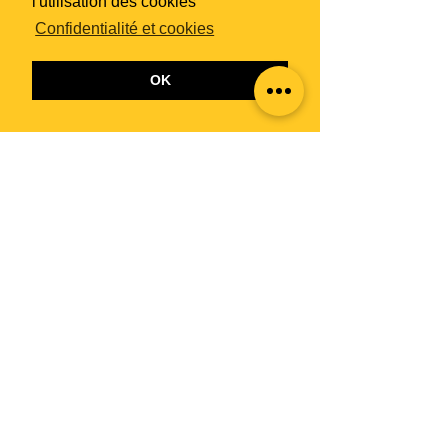
l'utilisation des cookies
Confidentialité et cookies
OK